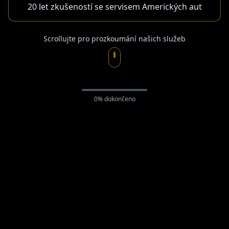
20 let zkušeností se servisem Amerických aut
Scrollujte pro prozkoumání našich služeb
0
% dokončeno